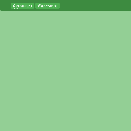
ผู้ดูแลระบบ
พัฒนาระบบ