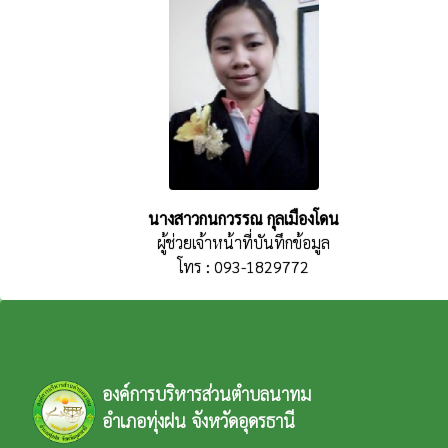
นางสาวกนกวรรณ กุลเมืองโดน
ผู้ช่วยเจ้าหน้าที่บันทึกข้อมูล
โทร : 093-1829772
องค์การบริหารส่วนตำบลนาทม
อำเภอทุ่งฝน จังหวัดอุดรธานี