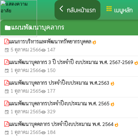
arrow_back_ios
apps
กลับหน้าแรก
เมนูหลัก
แผนพัฒนาบุคลากร
folder
แผนการบริหารและพัฒนาทรัพยากรบุคคล
whatshot
5 ตุลาคม 2566
147
event
visibility
แผนพัฒนาบุคลากร 3 ปี ประจำปี งบประมาณ พ.ศ. 2567-2569
whatsho
1 ตุลาคม 2566
150
event
visibility
แผนพัฒนาบุคลากร ประจำปีงบประมาณ พ.ศ.2563
whatshot
1 ตุลาคม 2565
177
event
visibility
แผนพัฒนาบุคลากรประจำปีงบประมาณ พ.ศ. 2565
whatshot
1 ตุลาคม 2565
329
event
visibility
แผนพัฒนาบุคคลากร ประจำปีงบประมาณ พ.ศ. 2564
whatshot
1 ตุลาคม 2565
184
event
visibility