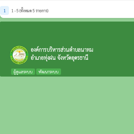
1
1 - 5 (ทั้งหมด 5 รายการ)
องค์การบริหารส่วนตำบลนาทม
อำเภอทุ่งฝน จังหวัดอุดรธานี
ผู้ดูแลระบบ
พัฒนาระบบ