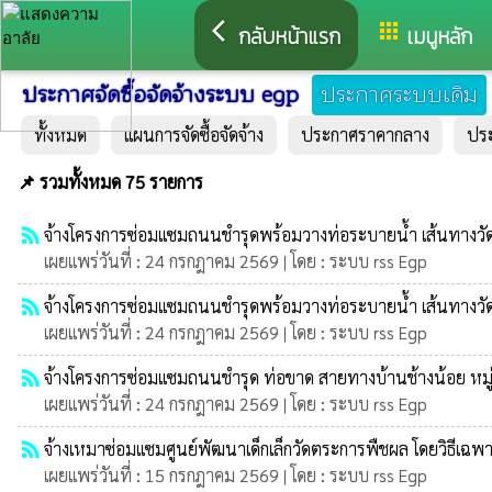
arrow_back_ios
apps
กลับหน้าแรก
เมนูหลัก
ประกาศจัดซื้อจัดจ้างระบบ egp
ประกาศระบบเดิม
ทั้งหมด
แผนการจัดซื้อจัดจ้าง
ประกาศราคากลาง
ปร
📌 รวมทั้งหมด 75 รายการ
rss_feed
จ้างโครงการซ่อมแซมถนนชำรุดพร้อมวางท่อระบายน้ำ เส้นทางวัดบ้า
เผยแพร่วันที่ : 24 กรกฎาคม 2569 | โดย : ระบบ rss Egp
rss_feed
จ้างโครงการซ่อมแซมถนนชำรุดพร้อมวางท่อระบายน้ำ เส้นทางวัดบ้า
เผยแพร่วันที่ : 24 กรกฎาคม 2569 | โดย : ระบบ rss Egp
rss_feed
จ้างโครงการซ่อมแซมถนนชำรุด ท่อขาด สายทางบ้านช้างน้อย หมู่
เผยแพร่วันที่ : 24 กรกฎาคม 2569 | โดย : ระบบ rss Egp
rss_feed
จ้างเหมาซ่อมแซมศูนย์พัฒนาเด็กเล็กวัดตระการพืชผล โดยวิธีเฉพ
เผยแพร่วันที่ : 15 กรกฎาคม 2569 | โดย : ระบบ rss Egp