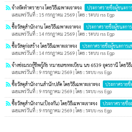
rss_feed
จ้างจัดทำตรายาง โดยวิธีเฉพาะเจาะจง
ประกาศรายชื่อผู้ชนะก
เผยแพร่วันที่ : 15 กรกฎาคม 2569 | โดย : ระบบ rss Egp
rss_feed
ซื้อวัสดุสำนักงาน โดยวิธีเฉพาะเจาะจง
ประกาศรายชื่อผู้ชนะกา
เผยแพร่วันที่ : 14 กรกฎาคม 2569 | โดย : ระบบ rss Egp
rss_feed
ซื้อวัสดุก่อสร้าง โดยวิธีเฉพาะเจาะจง
ประกาศรายชื่อผู้ชนะการ
เผยแพร่วันที่ : 14 กรกฎาคม 2569 | โดย : ระบบ rss Egp
rss_feed
จ้างซ่อมรถกู้ชีพกู้ภัย หมายเลขทะเบียน นข 6539 อุดรธานี โดยวิ
เผยแพร่วันที่ : 9 กรกฎาคม 2569 | โดย : ระบบ rss Egp
rss_feed
ซื้อวัสดุสำนักงานสำนักปลัด โดยวิธีเฉพาะเจาะจง
ประกาศรายชื่
เผยแพร่วันที่ : 9 กรกฎาคม 2569 | โดย : ระบบ rss Egp
rss_feed
ซื้อวัสดุสำนักงาน(ป้องกัน) โดยวิธีเฉพาะเจาะจง
ประกาศรายชื่อ
เผยแพร่วันที่ : 9 กรกฎาคม 2569 | โดย : ระบบ rss Egp